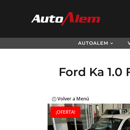
AUTOALEM
Ford Ka 1.0 
Volver a Menú
¡OFERTA!