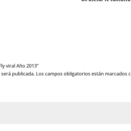
Fly viral Año 2013”
 será publicada.
Los campos obligatorios están marcados 