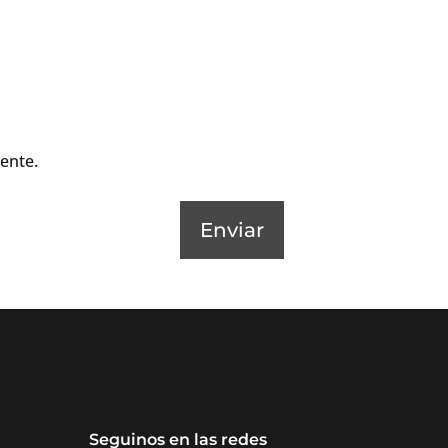
ente.
Enviar
Seguinos en las redes