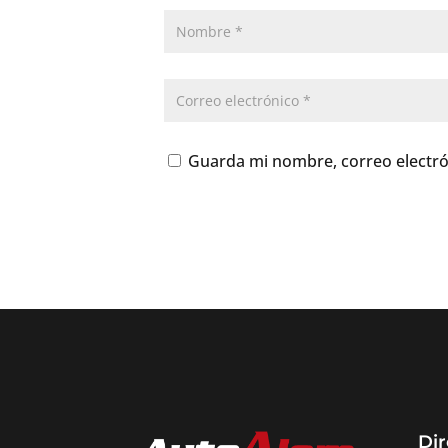
Guarda mi nombre, correo electró
Dir