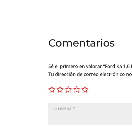
Comentarios
Sé el primero en valorar “Ford Ka 1.0 
Tu dirección de correo electrónico no