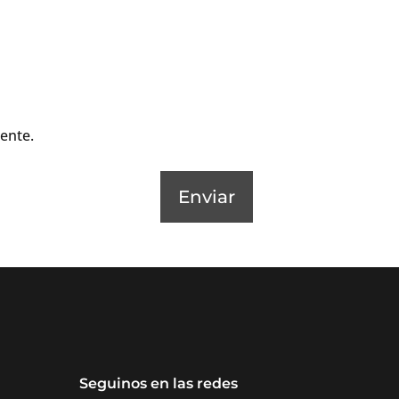
ente.
Enviar
Seguinos en las redes