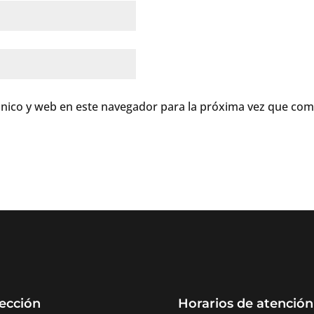
nico y web en este navegador para la próxima vez que com
ección
Horarios de atención