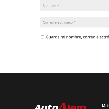
Guarda mi nombre, correo electró
Dir