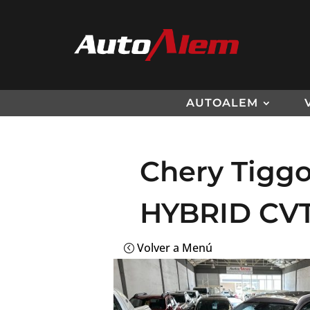
AUTOALEM
Chery Tiggo 
HYBRID CVT
Volver a Menú