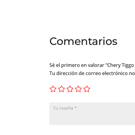
Comentarios
Sé el primero en valorar “Chery Tigg
Tu dirección de correo electrónico no