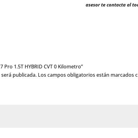
asesor te contacta al t
o 7 Pro 1.5T HYBRID CVT 0 Kilometro”
 será publicada.
Los campos obligatorios están marcados 