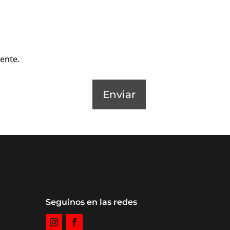
ente.
Enviar
Seguinos en las redes