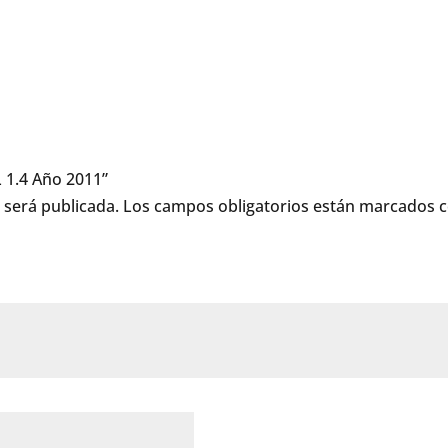
L 1.4 Año 2011”
 será publicada.
Los campos obligatorios están marcados 