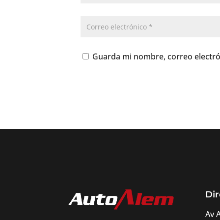
Guarda mi nombre, correo electró
Dir
Av 