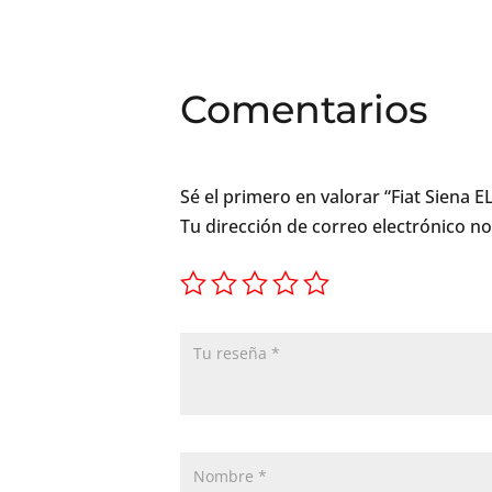
Comentarios
Sé el primero en valorar “Fiat Siena E
Tu dirección de correo electrónico no