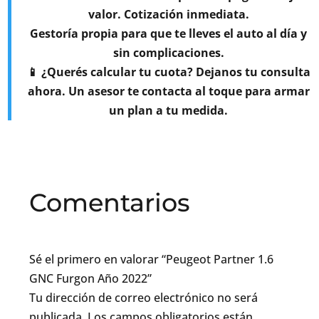
valor. Cotización inmediata.
Gestoría propia para que te lleves el auto al día y
sin complicaciones.
📱 ¿Querés calcular tu cuota? Dejanos tu consulta
ahora. Un asesor te contacta al toque para armar
un plan a tu medida.
Comentarios
Sé el primero en valorar “Peugeot Partner 1.6
GNC Furgon Año 2022”
Tu dirección de correo electrónico no será
publicada.
Los campos obligatorios están