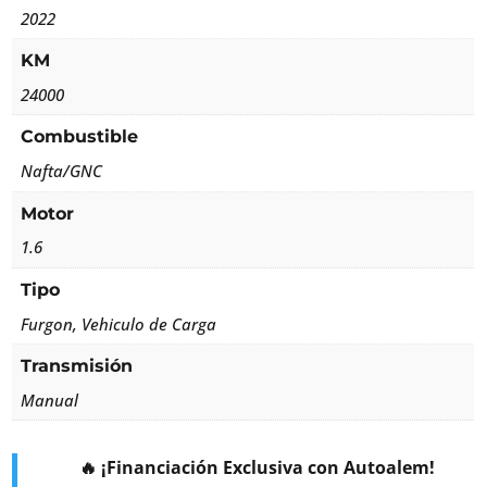
2022
KM
24000
Combustible
Nafta/GNC
Motor
1.6
Tipo
Furgon, Vehiculo de Carga
Transmisión
Manual
🔥 ¡Financiación Exclusiva con Autoalem!