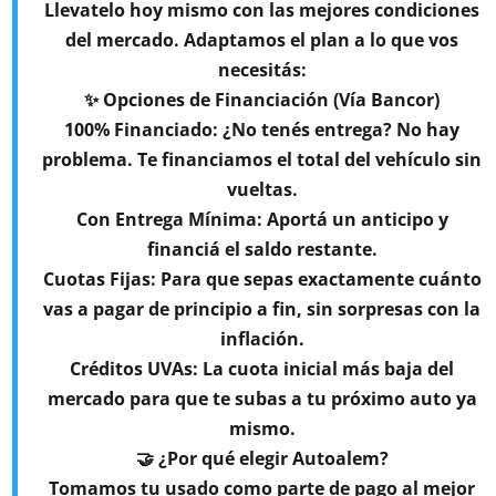
Llevatelo hoy mismo con las mejores condiciones
del mercado. Adaptamos el plan a lo que vos
necesitás:
✨ Opciones de Financiación (Vía Bancor)
100% Financiado: ¿No tenés entrega? No hay
problema. Te financiamos el total del vehículo sin
vueltas.
Con Entrega Mínima: Aportá un anticipo y
financiá el saldo restante.
Cuotas Fijas: Para que sepas exactamente cuánto
vas a pagar de principio a fin, sin sorpresas con la
inflación.
Créditos UVAs: La cuota inicial más baja del
mercado para que te subas a tu próximo auto ya
mismo.
🤝 ¿Por qué elegir Autoalem?
Tomamos tu usado como parte de pago al mejor