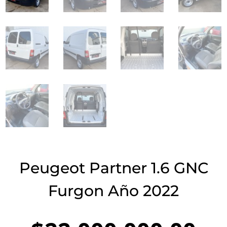
Peugeot Partner 1.6 GNC
Furgon Año 2022