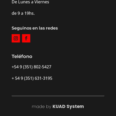
De Lunes a Viernes
de 9 a 19hs.
Seguinos en las redes
Teléfono
+54 9 (351) 802-5427
+ 54 9 (351) 631-3195
made
by
KUAD System