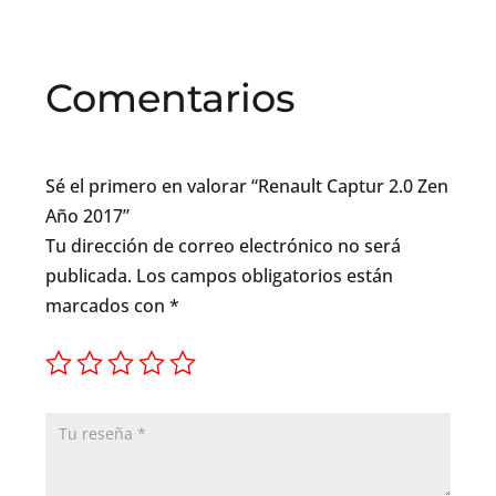
Comentarios
Sé el primero en valorar “Renault Captur 2.0 Zen
Año 2017”
Tu dirección de correo electrónico no será
publicada.
Los campos obligatorios están
marcados con
*