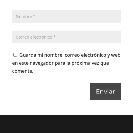
Guarda mi nombre, correo electrónico y web
en este navegador para la próxima vez que
comente.
Enviar