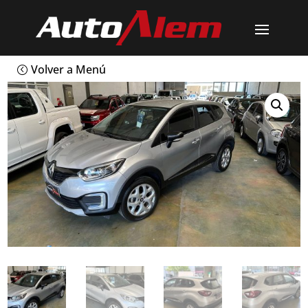
Volver a Menú