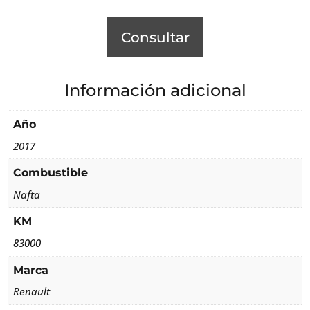
Consultar
Información adicional
Año
2017
Combustible
Nafta
KM
83000
Marca
Renault