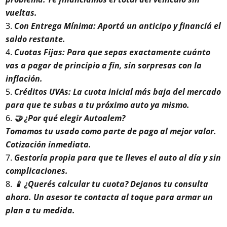
vueltas.
Con Entrega Mínima: Aportá un anticipo y financiá el
saldo restante.
Cuotas Fijas: Para que sepas exactamente cuánto
vas a pagar de principio a fin, sin sorpresas con la
inflación.
Créditos UVAs: La cuota inicial más baja del mercado
para que te subas a tu próximo auto ya mismo.
🤝 ¿Por qué elegir Autoalem?
Tomamos tu usado como parte de pago al mejor valor.
Cotización inmediata.
Gestoría propia para que te lleves el auto al día y sin
complicaciones.
📱 ¿Querés calcular tu cuota? Dejanos tu consulta
ahora. Un asesor te contacta al toque para armar un
plan a tu medida.